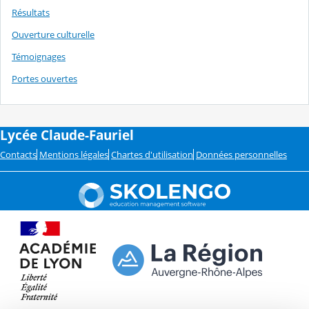
Résultats
Ouverture culturelle
Témoignages
Portes ouvertes
Lycée Claude-Fauriel
Contacts
Mentions légales
Chartes d'utilisation
Données personnelles