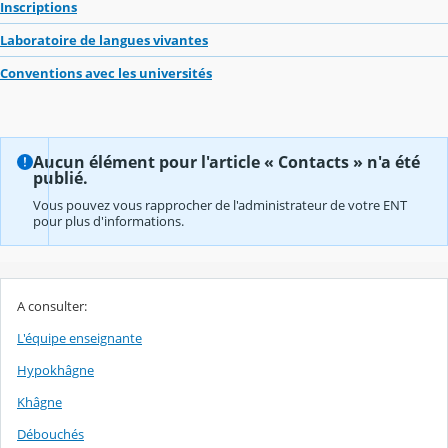
Inscriptions
Laboratoire de langues vivantes
Conventions avec les universités
Aucun élément pour l'article « Contacts » n'a été
publié.
Vous pouvez vous rapprocher de l'administrateur de votre ENT
pour plus d'informations.
A consulter:
L'équipe enseignante
Hypokhâgne
Khâgne
Débouchés