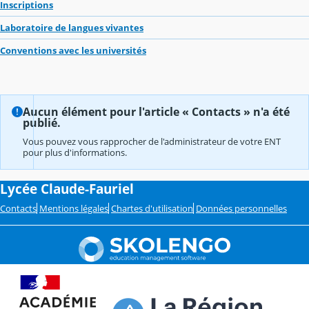
Inscriptions
Laboratoire de langues vivantes
Conventions avec les universités
Aucun élément pour l'article « Contacts » n'a été
publié.
Vous pouvez vous rapprocher de l'administrateur de votre ENT
pour plus d'informations.
Lycée Claude-Fauriel
Contacts
Mentions légales
Chartes d'utilisation
Données personnelles