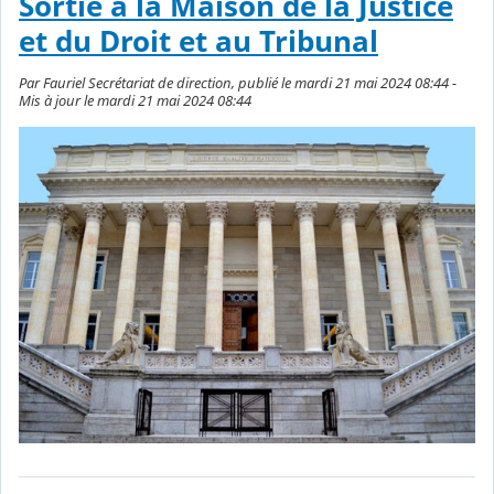
Sortie à la Maison de la Justice
et du Droit et au Tribunal
Par Fauriel Secrétariat de direction, publié le mardi 21 mai 2024 08:44 -
Mis à jour le mardi 21 mai 2024 08:44