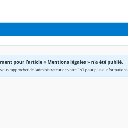
ent pour l'article « Mentions légales » n'a été publié.
vous rapprocher de l'administrateur de votre ENT pour plus d'informations