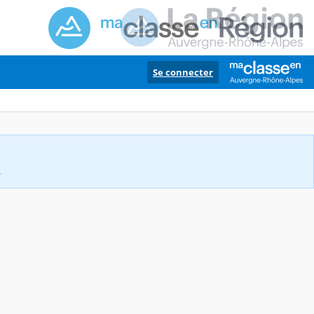
Se connecter
.