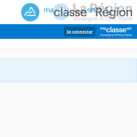
Se connecter
.