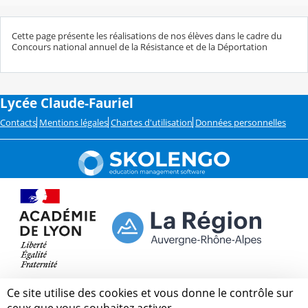
Cette page présente les réalisations de nos élèves dans le cadre du
Concours national annuel de la Résistance et de la Déportation
Lycée Claude-Fauriel
Contacts
Mentions légales
Chartes d'utilisation
Données personnelles
Ce site utilise des cookies et vous donne le contrôle sur