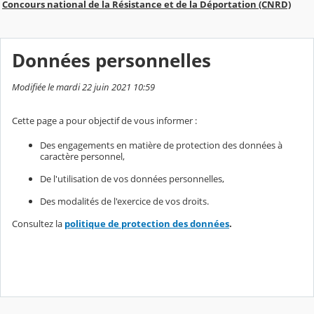
Concours national de la Résistance et de la Déportation (CNRD)
Données personnelles
Modifiée le mardi 22 juin 2021 10:59
Cette page a pour objectif de vous informer :
Des engagements en matière de protection des données à
caractère personnel,
De l'utilisation de vos données personnelles,
Des modalités de l'exercice de vos droits.
Consultez la
politique de protection des données
.