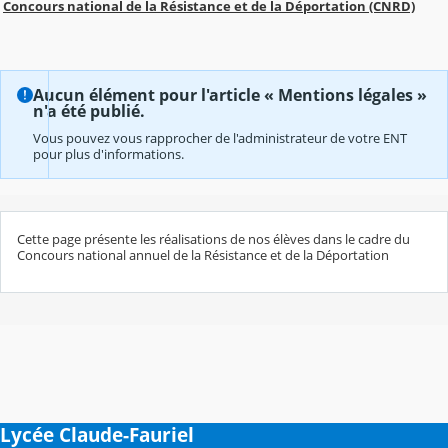
Concours national de la Résistance et de la Déportation (CNRD)
Aucun élément pour l'article « Mentions légales »
n'a été publié.
Vous pouvez vous rapprocher de l'administrateur de votre ENT
pour plus d'informations.
Cette page présente les réalisations de nos élèves dans le cadre du
Concours national annuel de la Résistance et de la Déportation
Lycée Claude-Fauriel