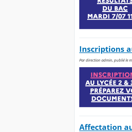
Inscriptions 
Par direction admin, publié le me
Affectation au