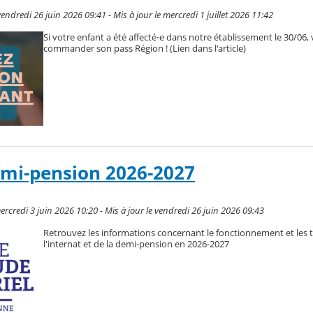
endredi 26 juin 2026 09:41 - Mis à jour le mercredi 1 juillet 2026 11:42
Si votre enfant a été affecté⋅e dans notre établissement le 30/06, 
commander son pass Région ! (Lien dans l'article)
emi-pension 2026-2027
ercredi 3 juin 2026 10:20 - Mis à jour le vendredi 26 juin 2026 09:43
Retrouvez les informations concernant le fonctionnement et les t
l'internat et de la demi-pension en 2026-2027