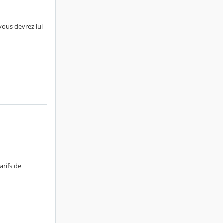
vous devrez lui
arifs de