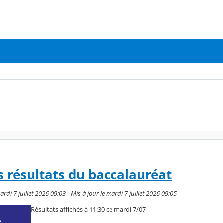
s résultats du baccalauréat
rdi 7 juillet 2026 09:03 - Mis à jour le mardi 7 juillet 2026 09:05
Résultats affichés à 11:30 ce mardi 7/07