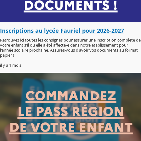
Inscriptions au lycée Fauriel pour 2026-2027
Retrouvez ici toutes les consignes pour assurer une inscription complète de
votre enfant s'il ou elle a été affecté⋅e dans notre établissement pour
l'année scolaire prochaine. Assurez-vous d'avoir vos documents au format
papier !
il y a 1 mois