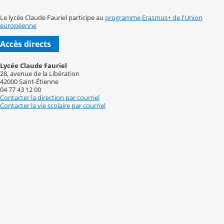
Le lycée Claude Fauriel participe au
programme Erasmus+ de l'Union
européenne
Accès directs
Lycée Claude Fauriel
28, avenue de la Libération
42000 Saint-Étienne
04 77 43 12 00
Contacter la direction par courriel
Contacter la vie scolaire par courriel