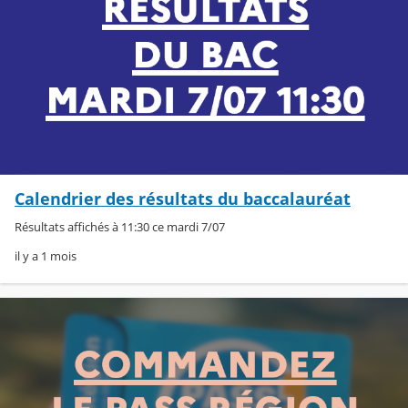
Calendrier des résultats du baccalauréat
Résultats affichés à 11:30 ce mardi 7/07
il y a 1 mois