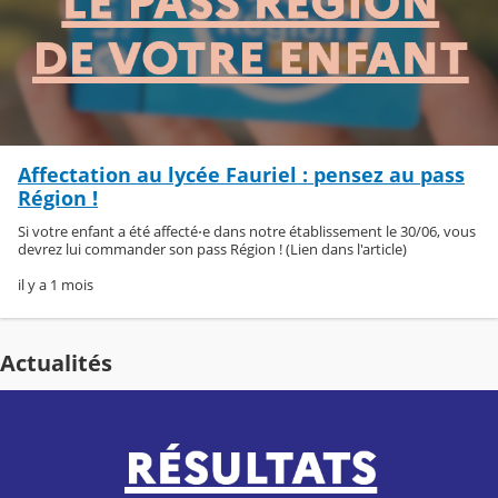
Affectation au lycée Fauriel : pensez au pass
Région !
Si votre enfant a été affecté⋅e dans notre établissement le 30/06, vous
devrez lui commander son pass Région ! (Lien dans l'article)
il y a 1 mois
Actualités