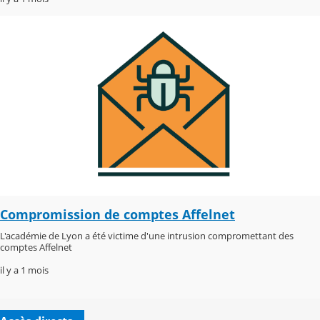
Compromission de comptes Affelnet
L'académie de Lyon a été victime d'une intrusion compromettant des
comptes Affelnet
il y a 1 mois