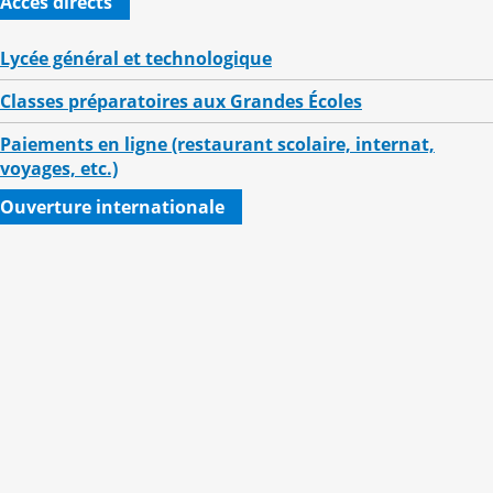
Accès directs
Lycée général et technologique
Classes préparatoires aux Grandes Écoles
Paiements en ligne (restaurant scolaire, internat,
voyages, etc.)
Ouverture internationale