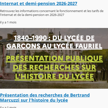
Internat et demi-pension 2026-2027
Retrouvez les informations concernant le fonctionnement et les tarifs de
l'internat et de la demi-pension en 2026-2027
il y a 1 mois
Présentation des recherches de Bertrand
Marcuzzi sur l'histoire du lycée
il y a 1 mois