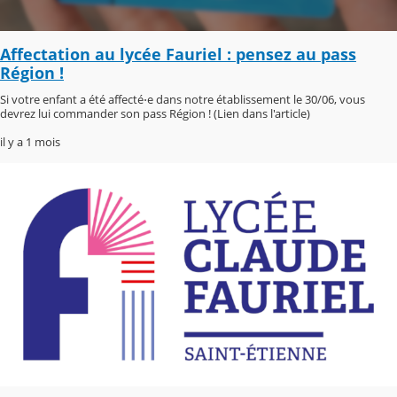
Affectation au lycée Fauriel : pensez au pass
Région !
Si votre enfant a été affecté⋅e dans notre établissement le 30/06, vous
devrez lui commander son pass Région ! (Lien dans l'article)
il y a 1 mois