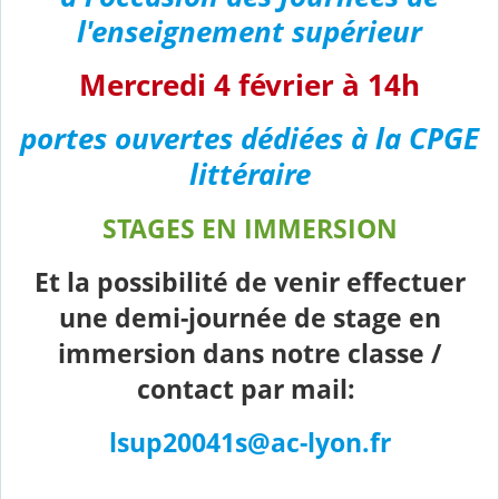
l'enseignement supérieur
Mercredi 4 février à 14h
portes ouvertes dédiées à la CPGE
littéraire
STAGES EN IMMERSION
Et la possibilité de venir effectuer
une demi-journée de stage en
immersion dans notre classe /
contact par mail:
lsup20041s@ac-lyon.fr