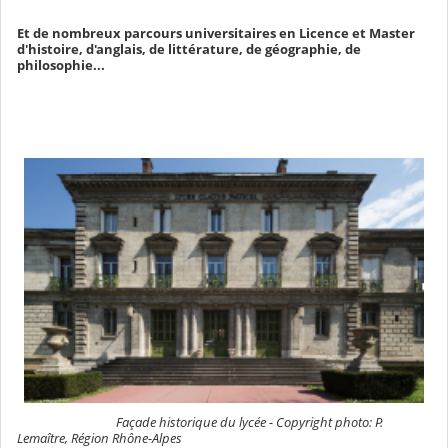
Et de nombreux parcours universitaires en Licence et Master
d'histoire, d'anglais, de littérature, de géographie, de
philosophie...
Façade historique du lycée - Copyright photo: P.
Lemaître, Région Rhône-Alpes