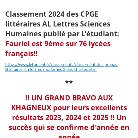
Classement 2024 des CPGE
littéraires AL Lettres Sciences
Humaines publié par L'étudiant:
Fauriel est 9ème sur 76 lycées
français!!
https://www.letudiant.fr/classements/classement-des-prepas-
litteraires-lsh-lettres-modernes-2-ens-chartes.html
**
!! UN GRAND BRAVO AUX
KHAGNEUX pour leurs excellents
résultats 2023, 2024 et 2025 !! Un
succès qui se confirme d'année en
année