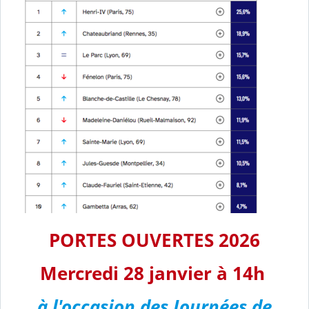
PORTES OUVERTES 2026
Mercredi 28 janvier à 14h
à l'occasion des Journées de