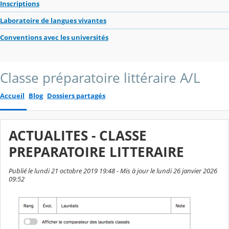
Inscriptions
Laboratoire de langues vivantes
Conventions avec les universités
Classe préparatoire littéraire A/L
Accueil
Blog
Dossiers partagés
ACTUALITES - CLASSE
PREPARATOIRE LITTERAIRE
Publié le lundi 21 octobre 2019 19:48 - Mis à jour le lundi 26 janvier 2026
09:52