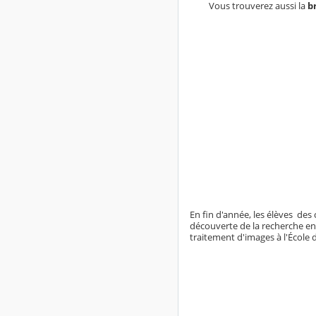
Vous trouverez aussi la
b
En fin d'année, les élèves des
découverte de la recherche en
traitement d'images à l'École 