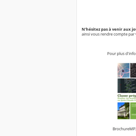
N’hésitez pas à venir aux jo
ainsi vous rendre compte par 
Pour plus d'inf
BrochureMP2