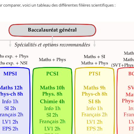
r comparer, voici un tableau des différentes filières scientifiques :