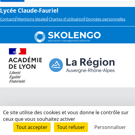
Lycée Claude-Fauriel
Contacts
Mentions légales
Chartes d'utilisation
Données personnelles
Ce site utilise des cookies et vous donne le contrôle sur
ceux que vous souhaitez activer
Tout accepter
Tout refuser
Personnaliser