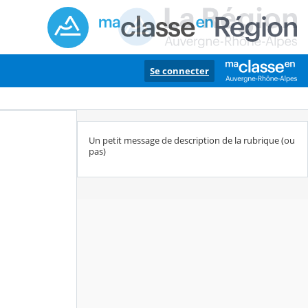
Se connecter
Un petit message de description de la rubrique (ou
pas)