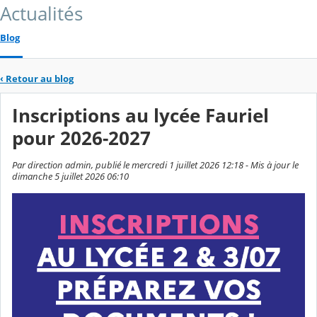
Actualités
Blog
‹
Retour au blog
Inscriptions au lycée Fauriel
pour 2026-2027
Par direction admin, publié le mercredi 1 juillet 2026 12:18 - Mis à jour le
dimanche 5 juillet 2026 06:10