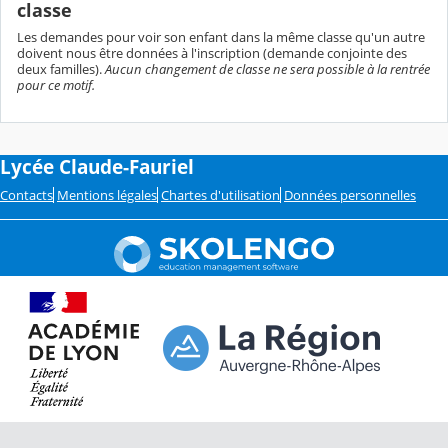
classe
Les demandes pour voir son enfant dans la même classe qu'un autre
doivent nous être données à l'inscription (demande conjointe des
deux familles).
Aucun changement de classe ne sera possible à la rentrée
pour ce motif.
Lycée Claude-Fauriel
Contacts
Mentions légales
Chartes d'utilisation
Données personnelles