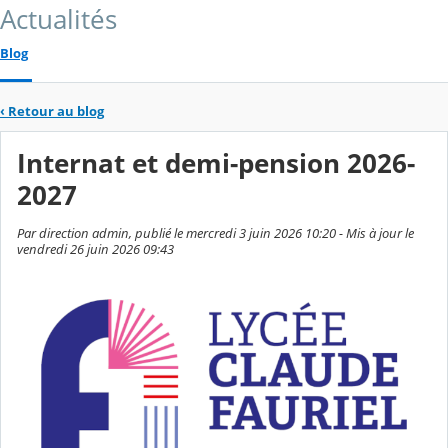
Actualités
Blog
‹
Retour au blog
Internat et demi-pension 2026-
2027
Par direction admin, publié le mercredi 3 juin 2026 10:20 - Mis à jour le
vendredi 26 juin 2026 09:43