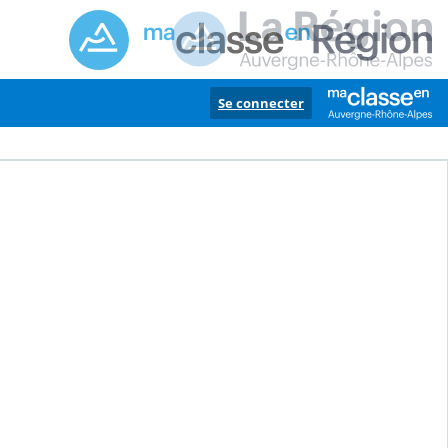
Se connecter