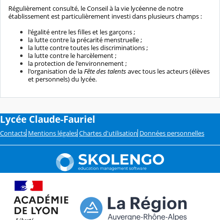
Régulièrement consulté, le Conseil à la vie lycéenne de notre
établissement est particulièrement investi dans plusieurs champs :
l'égalité entre les filles et les garçons ;
la lutte contre la précarité menstruelle ;
la lutte contre toutes les discriminations ;
la lutte contre le harcèlement ;
la protection de l'environnement ;
l'organisation de la
Fête des talents
avec tous les acteurs (élèves
et personnels) du lycée.
Lycée Claude-Fauriel
Contacts
Mentions légales
Chartes d'utilisation
Données personnelles