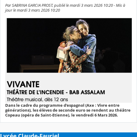
Par SABRINA GARCIA PROST, publié le mardi 3 mars 2026 10:20 - Mis à
jour le mardi 3 mars 2026 10:20
Dans le cadre du programme d'espagnol (Axe : Vivre entre
générations), les élèves de seconde euro se rendent au théâtre
Copeau (opéra de Saint-Etienne), le vendredi 6 Mars 2026.
Lycée Claude-Fauriel