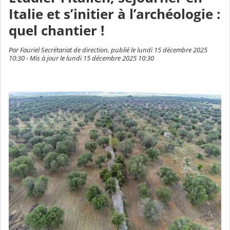
Italie et s’initier à l’archéologie :
quel chantier !
Par Fauriel Secrétariat de direction, publié le lundi 15 décembre 2025
10:30 - Mis à jour le lundi 15 décembre 2025 10:30