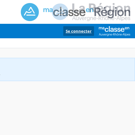
Se connecter
.