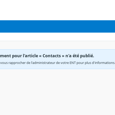
ent pour l'article « Contacts » n'a été publié.
vous rapprocher de l'administrateur de votre ENT pour plus d'informations