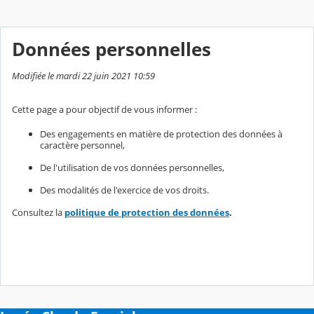
Données personnelles
Modifiée le mardi 22 juin 2021 10:59
Cette page a pour objectif de vous informer :
Des engagements en matière de protection des données à
caractère personnel,
De l'utilisation de vos données personnelles,
Des modalités de l'exercice de vos droits.
Consultez la
politique de protection des données
.