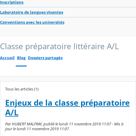
Inscriptions
Laboratoire de langues vivantes
Conventions avec les universités
Classe préparatoire littéraire A/L
Accueil
Blog
Dossiers partagés
Tous les articles (1)
Enjeux de la classe préparatoire
A/L
Par HUBERT MALFRAY, publié le lundi 11 novembre 2019 11:07 - Mis à
jour le lundi 11 novembre 2019 11:07