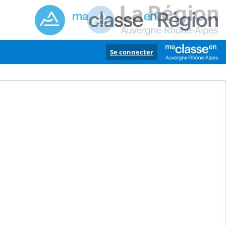
Se connecter