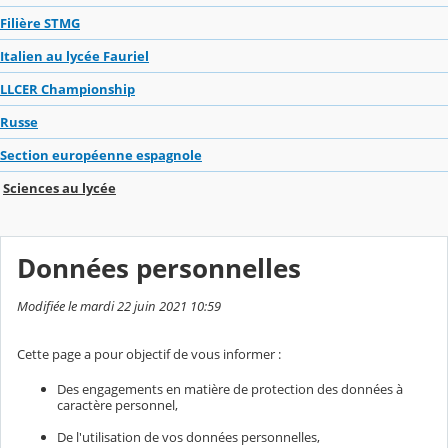
Filière STMG
Italien au lycée Fauriel
LLCER Championship
Russe
Section européenne espagnole
Sciences au lycée
Données personnelles
Modifiée le mardi 22 juin 2021 10:59
Cette page a pour objectif de vous informer :
Des engagements en matière de protection des données à
caractère personnel,
De l'utilisation de vos données personnelles,